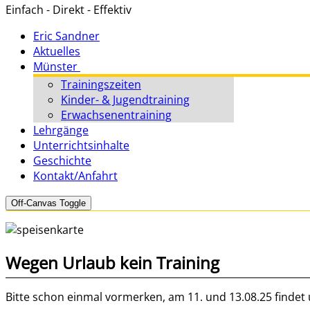
Einfach - Direkt - Effektiv
Eric Sandner
Aktuelles
Münster
Trainingszeiten
Kinder- & Jugendtraining
Erwachsenentraining
Lehrgänge
Unterrichtsinhalte
Geschichte
Kontakt/Anfahrt
Off-Canvas Toggle
Wegen Urlaub kein Training
Bitte schon einmal vormerken, am 11. und 13.08.25 findet 