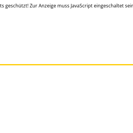
s geschützt! Zur Anzeige muss JavaScript eingeschaltet sei