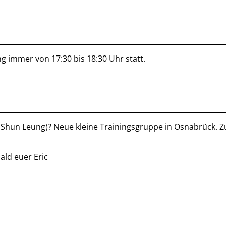
g immer von 17:30 bis 18:30 Uhr statt.
 Shun Leung)? Neue kleine Trainingsgruppe in Osnabrück. Zu
ald euer Eric