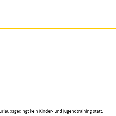
urlaubsgedingt kein Kinder- und Jugendtraining statt.