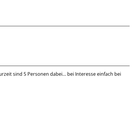
rzeit sind 5 Personen dabei… bei Interesse einfach bei