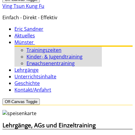
Ving Tsun Kung Fu
Einfach - Direkt - Effektiv
Eric Sandner
Aktuelles
Münster
Trainingszeiten
Kinder- & Jugendtraining
Erwachsenentraining
Lehrgänge
Unterrichtsinhalte
Geschichte
Kontakt/Anfahrt
Off-Canvas Toggle
Lehrgänge, AGs und Einzeltraining