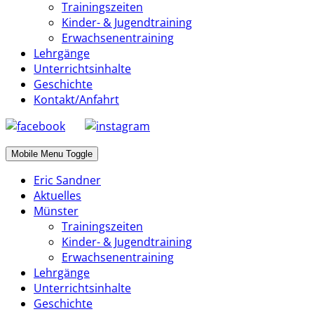
Trainingszeiten
Kinder- & Jugendtraining
Erwachsenentraining
Lehrgänge
Unterrichtsinhalte
Geschichte
Kontakt/Anfahrt
Mobile Menu Toggle
Eric Sandner
Aktuelles
Münster
Trainingszeiten
Kinder- & Jugendtraining
Erwachsenentraining
Lehrgänge
Unterrichtsinhalte
Geschichte