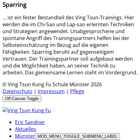
Sparring
… ist ein fester Bestandteil des Ving Tsun-Trainings. Hier
werden die im Chi-Sao und Lap-sao erlernten Techniken
und Strategien angewendet. Unabgesprochene und
spontane Angriff des Trainingspartners helfen bei der
Selbsteinschätzung im Bezug auf die eigenen
Fähigkeiten. Sparring beruht auf gegenseitigem
Vertrauen. Der Trainingspartner soll aufgebaut werden
und die Möglichkeit haben, an seiner Technik zu
arbeiten. Das gemeinsame Lernen steht im Vordergrund.
© Ving Tsun Kung Fu Schule Münster 2026
Datenschutz
|
Impressum
|
Pflege
Off-Canvas Toggle
Eric Sandner
Aktuelles
Münster
MOD_MENU_TOGGLE_SUBMENU_LABEL