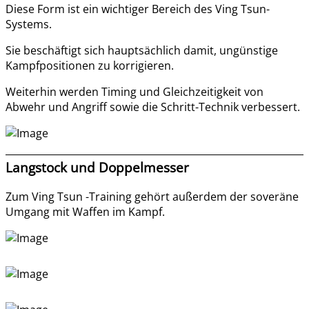
Diese Form ist ein wichtiger Bereich des Ving Tsun-
Systems.
Sie beschäftigt sich hauptsächlich damit, ungünstige
Kampfpositionen zu korrigieren.
Weiterhin werden Timing und Gleichzeitigkeit von
Abwehr und Angriff sowie die Schritt-Technik verbessert.
Langstock und Doppelmesser
Zum Ving Tsun -Training gehört außerdem der soveräne
Umgang mit Waffen im Kampf.