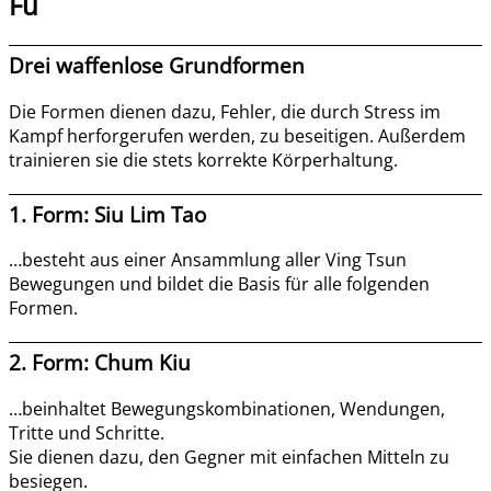
Fu
Drei waffenlose Grundformen
Die Formen dienen dazu, Fehler, die durch Stress im
Kampf herforgerufen werden, zu beseitigen. Außerdem
trainieren sie die stets korrekte Körperhaltung.
1. Form: Siu Lim Tao
…besteht aus einer Ansammlung aller Ving Tsun
Bewegungen und bildet die Basis für alle folgenden
Formen.
2. Form: Chum Kiu
…beinhaltet Bewegungskombinationen, Wendungen,
Tritte und Schritte.
Sie dienen dazu, den Gegner mit einfachen Mitteln zu
besiegen.