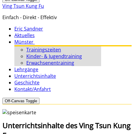
Ving Tsun Kung Fu
Einfach - Direkt - Effektiv
Eric Sandner
Aktuelles
Münster
Trainingszeiten
Kinder- & Jugendtraining
Erwachsenentraining
Lehrgänge
Unterrichtsinhalte
Geschichte
Kontakt/Anfahrt
Off-Canvas Toggle
Unterrichtsinhalte des Ving Tsun Kung