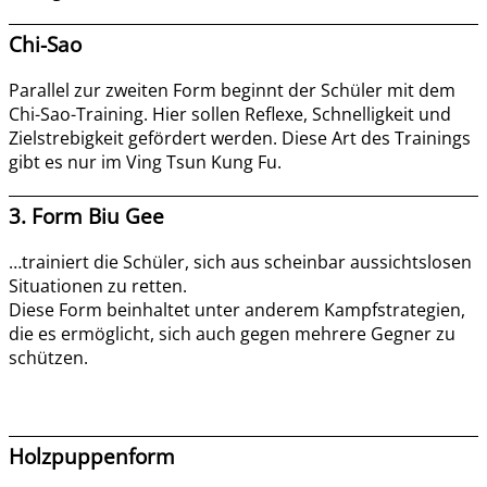
Chi-Sao
Parallel zur zweiten Form beginnt der Schüler mit dem
Chi-Sao-Training. Hier sollen Reflexe, Schnelligkeit und
Zielstrebigkeit gefördert werden. Diese Art des Trainings
gibt es nur im Ving Tsun Kung Fu.
3. Form Biu Gee
…trainiert die Schüler, sich aus scheinbar aussichtslosen
Situationen zu retten.
Diese Form beinhaltet unter anderem Kampfstrategien,
die es ermöglicht, sich auch gegen mehrere Gegner zu
schützen.
Holzpuppenform