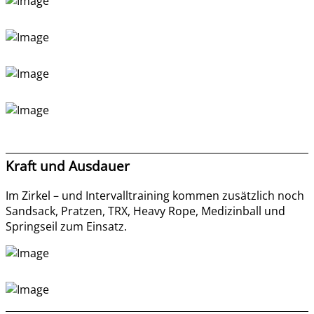
Kraft und Ausdauer
Im Zirkel – und Intervalltraining kommen zusätzlich noch
Sandsack, Pratzen, TRX, Heavy Rope, Medizinball und
Springseil zum Einsatz.